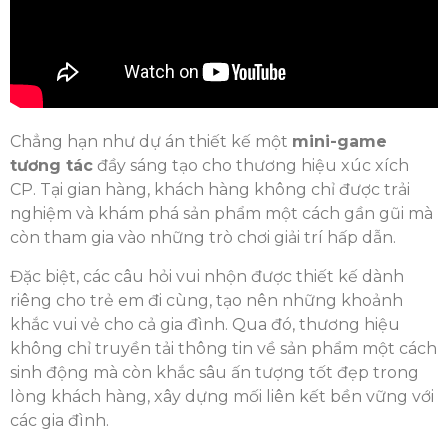
Chẳng hạn như dự án thiết kế một
mini-game
tương tác
đầy sáng tạo cho thương hiệu xúc xích
CP. Tại gian hàng, khách hàng không chỉ được trải
nghiệm và khám phá sản phẩm một cách gần gũi mà
còn tham gia vào những trò chơi giải trí hấp dẫn.
Đặc biệt, các câu hỏi vui nhộn được thiết kế dành
riêng cho trẻ em đi cùng, tạo nên những khoảnh
khắc vui vẻ cho cả gia đình. Qua đó, thương hiệu
không chỉ truyền tải thông tin về sản phẩm một cách
sinh động mà còn khắc sâu ấn tượng tốt đẹp trong
lòng khách hàng, xây dựng mối liên kết bền vững với
các gia đình.