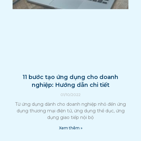
11 bước tạo ứng dụng cho doanh
nghiệp: Hướng dẫn chi tiết
01/10/2022
Từ ứng dụng dành cho doanh nghiệp nhỏ đến ứng
dụng thương mại điện tử, ứng dụng thể dục, ứng
dụng giao tiếp nội bộ
Xem thêm »