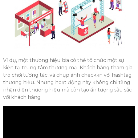
Ví dụ, một thương hiệu bia có thể tổ chức một sự
kiện tại trung tâm thương mại. Khách hàng tham gia
trò chơi tương tác, và chụp ảnh check-in với hashtag
thương hiệu. Những hoạt động này không chỉ tăng
nhận diện thương hiệu mà còn tạo ấn tượng sâu sắc
với khách hàng.