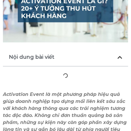
Nội dung bài viết
Activation Event là một phương pháp hiệu quả
giúp doanh nghiệp tạo dựng mối liên kết sâu sắc
với khách hàng thông qua các trải nghiệm tương
tác độc đáo. Không chỉ đơn thuần quảng bá sản
phẩm, những sự kiện này còn góp phần xây dựng
lòng tin và sự gắn bó lâu dài từ phía người tiêu