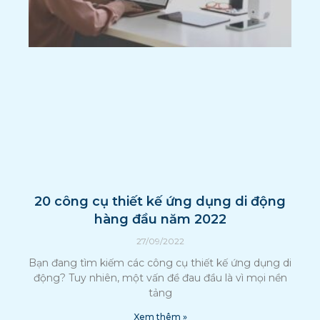
20 công cụ thiết kế ứng dụng di động
hàng đầu năm 2022
27/09/2022
Bạn đang tìm kiếm các công cụ thiết kế ứng dụng di
động? Tuy nhiên, một vấn đề đau đầu là vì mọi nền
tảng
Xem thêm »