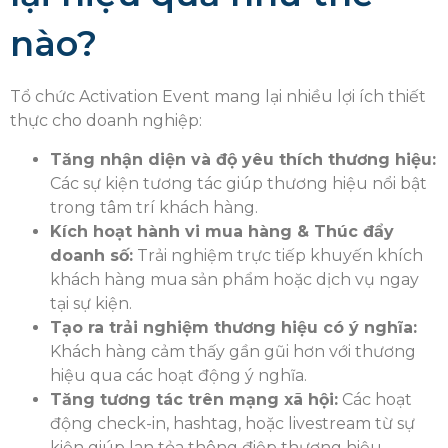
nào?
Tổ chức Activation Event mang lại nhiều lợi ích thiết
thực cho doanh nghiệp:
Tăng nhận diện và độ yêu thích thương hiệu:
Các sự kiện tương tác giúp thương hiệu nổi bật
trong tâm trí khách hàng.
Kích hoạt hành vi mua hàng & Thúc đẩy
doanh số:
Trải nghiệm trực tiếp khuyến khích
khách hàng mua sản phẩm hoặc dịch vụ ngay
tại sự kiện.
Tạo ra trải nghiệm thương hiệu có ý nghĩa:
Khách hàng cảm thấy gần gũi hơn với thương
hiệu qua các hoạt động ý nghĩa.
Tăng tương tác trên mạng xã hội:
Các hoạt
động check-in, hashtag, hoặc livestream từ sự
kiện giúp lan tỏa thông điệp thương hiệu.