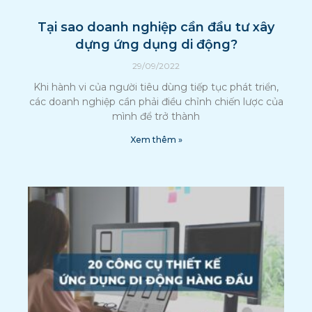
Tại sao doanh nghiệp cần đầu tư xây
dựng ứng dụng di động?
29/09/2022
Khi hành vi của người tiêu dùng tiếp tục phát triển,
các doanh nghiệp cần phải điều chỉnh chiến lược của
mình để trở thành
Xem thêm »