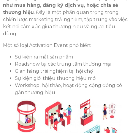
như mua hàng, đăng ký dịch vụ, hoặc chia sẻ
thương hiệu
. Đây là một phần quan trọng trong
chiến lược marketing trải nghiệm, tập trung vào việc
kết nối cảm xúc giữa thương hiệu và người tiêu
dùng.
Một số loại Activation Event phổ biến:
Sự kiện ra mắt sản phẩm
Roadshow tại các trung tâm thương mại
Gian hàng trải nghiệm tại hội chợ
Sự kiện giới thiệu thương hiệu mới
Workshop, hội thảo, hoạt động cộng đồng có
gắn thương hiệu