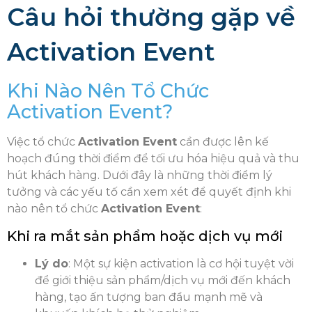
Câu hỏi thường gặp về
Activation Event
Khi Nào Nên Tổ Chức
Activation Event?
Việc tổ chức
Activation Event
cần được lên kế
hoạch đúng thời điểm để tối ưu hóa hiệu quả và thu
hút khách hàng. Dưới đây là những thời điểm lý
tưởng và các yếu tố cần xem xét để quyết định khi
nào nên tổ chức
Activation Event
:
Khi ra mắt sản phẩm hoặc dịch vụ mới
Lý do
: Một sự kiện activation là cơ hội tuyệt vời
để giới thiệu sản phẩm/dịch vụ mới đến khách
hàng, tạo ấn tượng ban đầu mạnh mẽ và