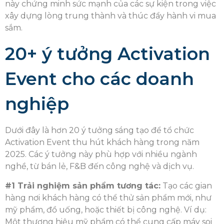
này chứng minh sức mạnh của các sự kiện trong việc
xây dựng lòng trung thành và thúc đẩy hành vi mua
sắm.
20+ ý tưởng Activation
Event cho các doanh
nghiệp
Dưới đây là hơn 20 ý tưởng sáng tạo để tổ chức
Activation Event thu hút khách hàng trong năm
2025. Các ý tưởng này phù hợp với nhiều ngành
nghề, từ bán lẻ, F&B đến công nghệ và dịch vụ.
#1 Trải nghiệm sản phẩm tương tác:
Tạo các gian
hàng nơi khách hàng có thể thử sản phẩm mới, như
mỹ phẩm, đồ uống, hoặc thiết bị công nghệ. Ví dụ:
Một thương hiệu mỹ phẩm có thể cung cấp máy soi