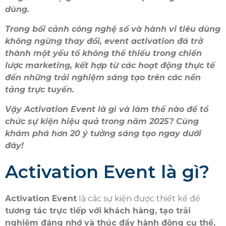
dùng.
Trong bối cảnh công nghệ số và hành vi tiêu dùng
không ngừng thay đổi, event activation đã trở
thành một yếu tố không thể thiếu trong chiến
lược marketing, kết hợp từ các hoạt động thực tế
đến những trải nghiệm sáng tạo trên các nền
tảng trực tuyến.
Vậy Activation Event là gì và làm thế nào để tổ
chức sự kiện hiệu quả trong năm 2025? Cùng
khám phá hơn 20 ý tưởng sáng tạo ngay dưới
đây!
Activation Event là gì?
Activation Event
là các sự kiện được thiết kế để
tương tác trực tiếp với khách hàng, tạo trải
nghiệm đáng nhớ và thúc đẩy hành động cụ thể,