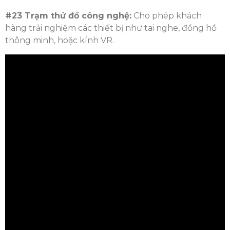
#23 Trạm thử đồ công nghệ:
Cho phép khách
hàng trải nghiệm các thiết bị như tai nghe, đồng hồ
thông minh, hoặc kính VR.