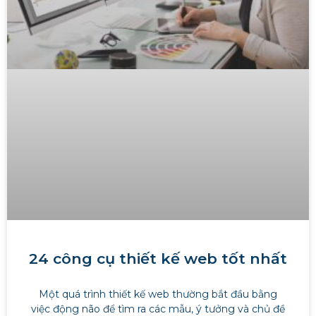
24 công cụ thiết kế web tốt nhất
Một quá trình thiết kế web thường bắt đầu bằng
việc động não để tìm ra các mẫu, ý tưởng và chủ đề