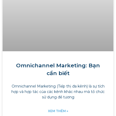
Omnichannel Marketing: Bạn
cần biết
Omnichannel Marketing (Tiếp thị đa kênh) là sự tích
hợp và hợp tác của các kênh khác nhau mà tổ chức
sử dụng để tương
XEM THÊM »