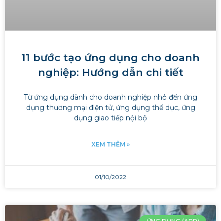
11 bước tạo ứng dụng cho doanh
nghiệp: Hướng dẫn chi tiết
Từ ứng dụng dành cho doanh nghiệp nhỏ đến ứng
dụng thương mại điện tử, ứng dụng thể dục, ứng
dụng giao tiếp nội bộ
XEM THÊM »
01/10/2022