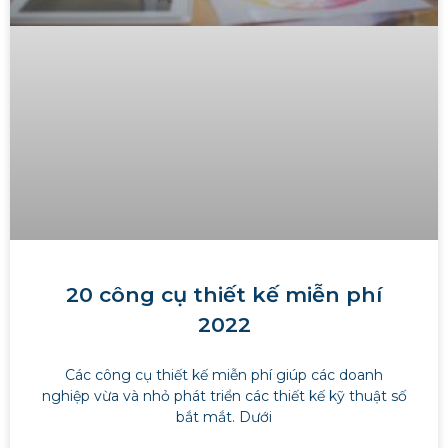
20 công cụ thiết kế miễn phí
2022
Các công cụ thiết kế miễn phí giúp các doanh
nghiệp vừa và nhỏ phát triển các thiết kế kỹ thuật số
bắt mắt. Dưới