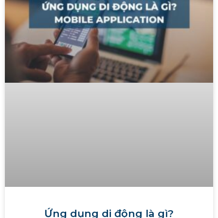
Ứng dụng di động là gì?