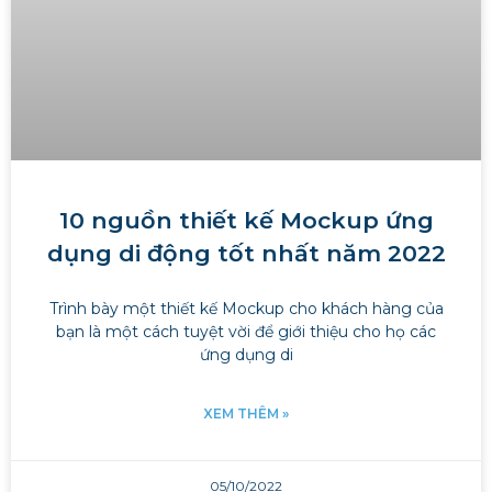
10 nguồn thiết kế Mockup ứng
dụng di động tốt nhất năm 2022
Trình bày một thiết kế Mockup cho khách hàng của
bạn là một cách tuyệt vời để giới thiệu cho họ các
ứng dụng di
XEM THÊM »
05/10/2022