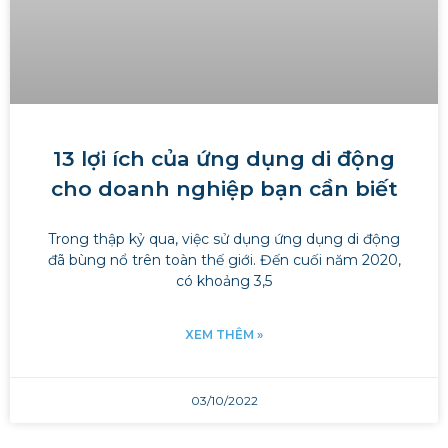
13 lợi ích của ứng dụng di động
cho doanh nghiệp bạn cần biết
Trong thập kỷ qua, việc sử dụng ứng dụng di động
đã bùng nổ trên toàn thế giới. Đến cuối năm 2020,
có khoảng 3,5
XEM THÊM »
03/10/2022