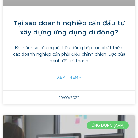
Tại sao doanh nghiệp cần đầu tư
xây dựng ứng dụng di động?
Khi hành vi của người tiêu dùng tiếp tục phát triển,
các doanh nghiệp cần phải điều chỉnh chiến lược của
mình để trở thành
XEM THÊM »
29/09/2022
ỨNG DỤNG (APP)