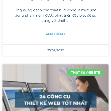
Ứng dụng dành cho thiết bị di động là một ứng
dụng phần mềm được phát triển đặc biệt để sử
dụng với thiết bị
XEM THÊM »
25/09/2022
THIẾT KẾ WEBSITE