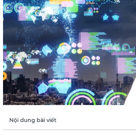
Nội dung bài viết