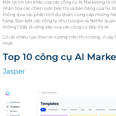
Một lợi ích lớn khác của các công cụ AI Marketing là
nhân hóa các chiến lược tiếp thị và bán hàng của họ. 
thông qua các phân tích dự đoán, cung cấp những hiể
hàng. Bạn biết các công ty như Google và Netflix qua
không? Đây là công việc của các công cụ tiếp thị AI.
Có rất nhiều lựa chọn ấn tượng trên thị trường, vì vậy
nhất:
Top 10 công cụ AI Marke
Jasper