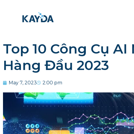
Top 10 Công Cụ AI
Hàng Đầu 2023
May 7, 2023
2:00 pm