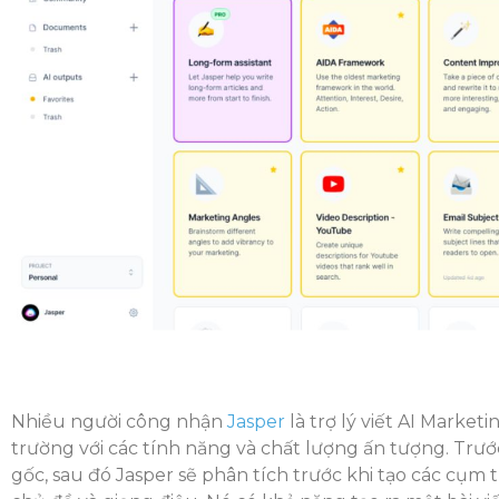
Nhiều người công nhận
Jasper
là trợ lý viết AI Market
trường với các tính năng và chất lượng ấn tượng. Trướ
gốc, sau đó Jasper sẽ phân tích trước khi tạo các cụm t