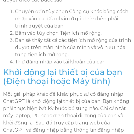
Chuyển đến tùy chọn Công cụ khác bằng cách
nhấp vào ba dấu chấm ở góc trên bên phải
trình duyệt của bạn.
Bấm vào tùy chọn Tiện ích mở rộng.
Bạn sẽ thấy tất cả các tiện ích mở rộng của trình
duyệt trên màn hình của mình và vô hiệu hóa
từng tiện ích mở rộng.
Thử đăng nhập vào tài khoản của bạn.
Khởi động lại thiết bị của bạn
(Điện thoại hoặc Máy tính)
Một giải pháp khác để khắc phục sự cố đăng nhập
ChatGPT là khởi động lại thiết bị của bạn. Bạn không
phải thực hiện bất kỳ bước bổ sung nào. Chỉ cần tắt
máy laptop, PC hoặc điện thoại di động của bạn và
khởi động lại. Sau đó truy cập trang web của
ChatGPT và đăng nhập bằng thông tin đăng nhập