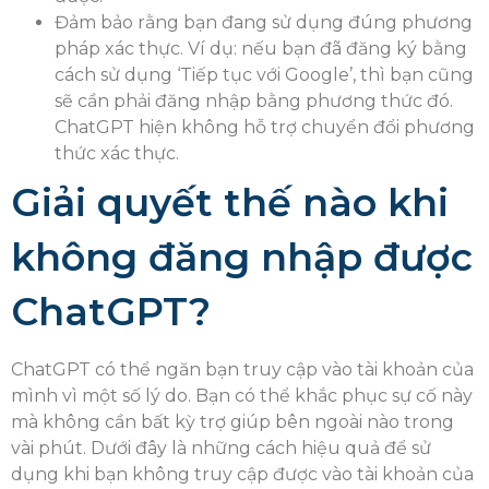
Đảm bảo rằng bạn đang sử dụng đúng phương
pháp xác thực. Ví dụ: nếu bạn đã đăng ký bằng
cách sử dụng ‘Tiếp tục với Google’, thì bạn cũng
sẽ cần phải đăng nhập bằng phương thức đó.
ChatGPT hiện không hỗ trợ chuyển đổi phương
thức xác thực.
Giải quyết thế nào khi
không đăng nhập được
ChatGPT?
ChatGPT có thể ngăn bạn truy cập vào tài khoản của
mình vì một số lý do. Bạn có thể khắc phục sự cố này
mà không cần bất kỳ trợ giúp bên ngoài nào trong
vài phút. Dưới đây là những cách hiệu quả để sử
dụng khi bạn không truy cập được vào tài khoản của