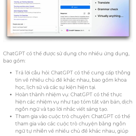
ChatGPT có thể được sử dụng cho nhiều ứng dụng,
bao gồm:
Trả lời câu hỏi: ChatGPT có thể cung cấp thông
tin về nhiều chủ đề khác nhau, bao gồm khoa
học, lịch sử và các sự kiện hiện tại.
Hoàn thành nhiệm vụ: ChatGPT có thể thực
hiện các nhiệm vụ như tạo tóm tắt văn bản, dịch
ngôn ngữ và tạo lời nhắc viết sáng tạo.
Tham gia vào cuộc trò chuyện: ChatGPT có thể
tham gia vào các cuộc trò chuyện bằng ngôn
ngữ tự nhiên về nhiều chủ đề khác nhau, giúp