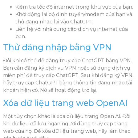
Kiểm tra tốc độ internet trong khu vực của bạn.
Khởi động lại bộ định tuyến/modem của bạn và
thử đăng nhập lại vào ChatGPT.
Liên hệ với nhà cung cấp dịch vụ internet của
bạn.
Thử đăng nhập bằng VPN
Đôi khi có thể dễ dàng truy cập ChatGPT bằng VPN.
Bạn cần đăng ký dịch vụ VPN hoặc sử dụng dịch vụ
miễn phí để truy cập ChatGPT. Sau khi đăng ký VPN,
hãy truy cập ChatGPT bằng thông tin đăng nhập tài
khoản hiện có. Nó sẽ hoạt động trở lại.
Xóa dữ liệu trang web OpenAI
Một tùy chọn khác là xóa dữ liệu trang Open AI. Đôi
khi dữ liệu đã lưu ngăn người dùng truy cập trang
web của họ. Để xóa dữ liệu trang web, hãy làm theo