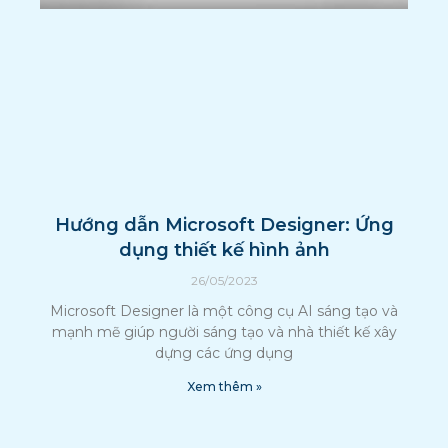
Hướng dẫn Microsoft Designer: Ứng
dụng thiết kế hình ảnh
26/05/2023
Microsoft Designer là một công cụ AI sáng tạo và
mạnh mẽ giúp người sáng tạo và nhà thiết kế xây
dựng các ứng dụng
Xem thêm »