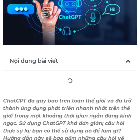
Nội dung bài viết
ChatGPT đã gây bão trên toàn thế giới và đã trở
thành ứng dụng phát triển nhanh nhất trên thế
giới trong một khoảng thời gian ngắn đáng kinh
ngạc. Sử dụng ChatGPT khá đơn giản; câu hỏi
thực sự là: bạn có thể sử dụng nó để làm gì?
Hướng dẫn này sẽ bao gồm những câu hỏi về