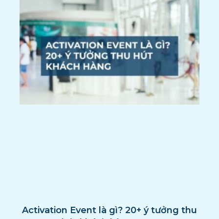
Activation Event là gì? 20+ ý tưởng thu