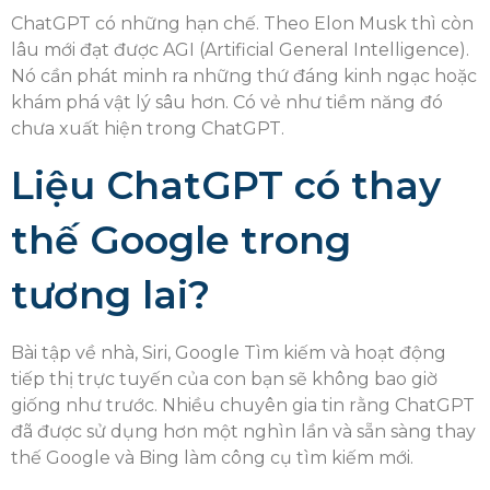
ChatGPT có những hạn chế. Theo Elon Musk thì còn
lâu mới đạt được AGI (Artificial General Intelligence).
Nó cần phát minh ra những thứ đáng kinh ngạc hoặc
khám phá vật lý sâu hơn. Có vẻ như tiềm năng đó
chưa xuất hiện trong ChatGPT.
Liệu ChatGPT có thay
thế Google trong
tương lai?
Bài tập về nhà, Siri, Google Tìm kiếm và hoạt động
tiếp thị trực tuyến của con bạn sẽ không bao giờ
giống như trước. Nhiều chuyên gia tin rằng ChatGPT
đã được sử dụng hơn một nghìn lần và sẵn sàng thay
thế Google và Bing làm công cụ tìm kiếm mới.