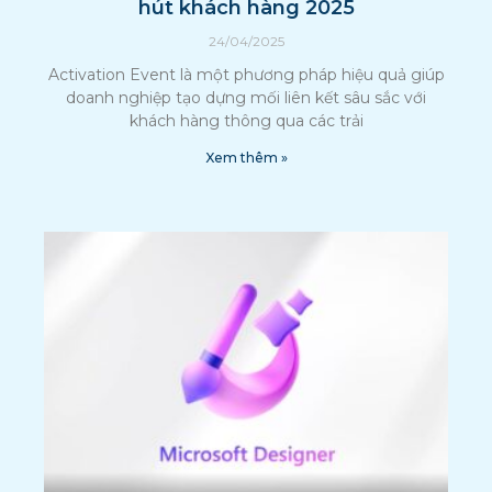
hút khách hàng 2025
24/04/2025
Activation Event là một phương pháp hiệu quả giúp
doanh nghiệp tạo dựng mối liên kết sâu sắc với
khách hàng thông qua các trải
Xem thêm »