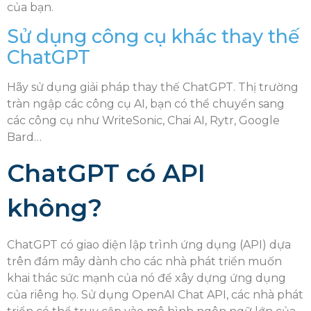
của bạn.
Sử dụng công cụ khác thay thế
ChatGPT
Hãy sử dụng giải pháp thay thế ChatGPT. Thị trường
tràn ngập các công cụ AI, bạn có thể chuyển sang
các công cụ như WriteSonic, Chai AI, Rytr, Google
Bard…
ChatGPT có API
không?
ChatGPT có giao diện lập trình ứng dụng (API) dựa
trên đám mây dành cho các nhà phát triển muốn
khai thác sức mạnh của nó để xây dựng ứng dụng
của riêng họ. Sử dụng OpenAI Chat API, các nhà phát