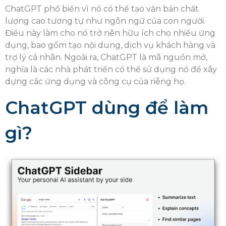
ChatGPT phổ biến vì nó có thể tạo văn bản chất
lượng cao tương tự như ngôn ngữ của con người.
Điều này làm cho nó trở nên hữu ích cho nhiều ứng
dụng, bao gồm tạo nội dung, dịch vụ khách hàng và
trợ lý cá nhân. Ngoài ra, ChatGPT là mã nguồn mở,
nghĩa là các nhà phát triển có thể sử dụng nó để xây
dựng các ứng dụng và công cụ của riêng họ.
ChatGPT dùng để làm
gì?