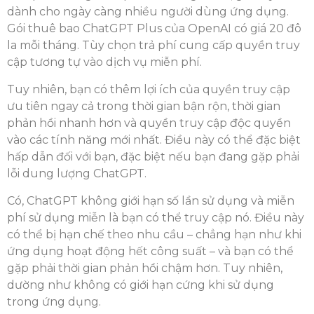
dành cho ngày càng nhiều người dùng ứng dụng.
Gói thuê bao ChatGPT Plus của OpenAI có giá 20 đô
la mỗi tháng. Tùy chọn trả phí cung cấp quyền truy
cập tương tự vào dịch vụ miễn phí.
Tuy nhiên, bạn có thêm lợi ích của quyền truy cập
ưu tiên ngay cả trong thời gian bận rộn, thời gian
phản hồi nhanh hơn và quyền truy cập độc quyền
vào các tính năng mới nhất. Điều này có thể đặc biệt
hấp dẫn đối với bạn, đặc biệt nếu bạn đang gặp phải
lỗi dung lượng ChatGPT.
Có, ChatGPT không giới hạn số lần sử dụng và miễn
phí sử dụng miễn là bạn có thể truy cập nó. Điều này
có thể bị hạn chế theo nhu cầu – chẳng hạn như khi
ứng dụng hoạt động hết công suất – và bạn có thể
gặp phải thời gian phản hồi chậm hơn. Tuy nhiên,
dường như không có giới hạn cứng khi sử dụng
trong ứng dụng.