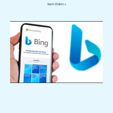
Xem thêm »