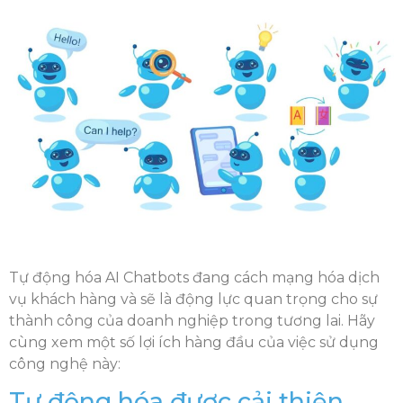
Tự động hóa AI Chatbots đang cách mạng hóa dịch
vụ khách hàng và sẽ là động lực quan trọng cho sự
thành công của doanh nghiệp trong tương lai. Hãy
cùng xem một số lợi ích hàng đầu của việc sử dụng
công nghệ này:
Tự động hóa được cải thiện