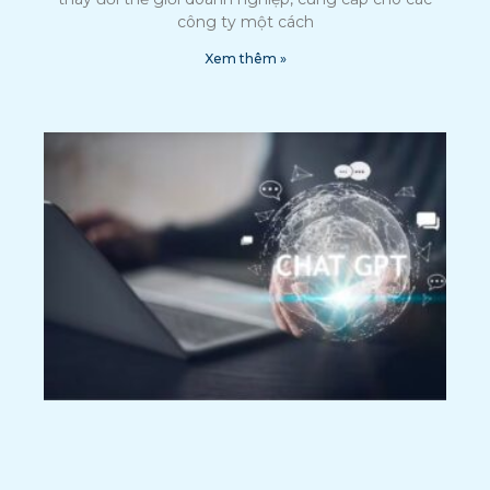
công ty một cách
Xem thêm »