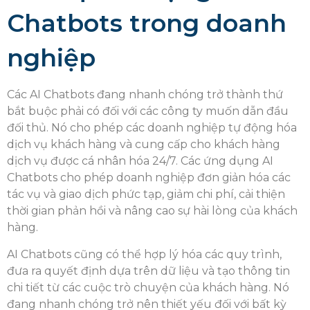
Chatbots trong doanh
nghiệp
Các AI Chatbots đang nhanh chóng trở thành thứ
bắt buộc phải có đối với các công ty muốn dẫn đầu
đối thủ. Nó cho phép các doanh nghiệp tự động hóa
dịch vụ khách hàng và cung cấp cho khách hàng
dịch vụ được cá nhân hóa 24/7. Các ứng dụng AI
Chatbots cho phép doanh nghiệp đơn giản hóa các
tác vụ và giao dịch phức tạp, giảm chi phí, cải thiện
thời gian phản hồi và nâng cao sự hài lòng của khách
hàng.
AI Chatbots cũng có thể hợp lý hóa các quy trình,
đưa ra quyết định dựa trên dữ liệu và tạo thông tin
chi tiết từ các cuộc trò chuyện của khách hàng. Nó
đang nhanh chóng trở nên thiết yếu đối với bất kỳ