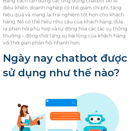
Bằng cách tận dụng các ứng dụng chatbot do AI
điều khiển, doanh nghiệp có thể giảm chi phí, tăng
hiệu quả và mang lại trải nghiệm tốt hơn cho khách
hàng. Nó có thể hiểu nhu cầu của khách hàng, đưa
ra phản hồi phù hợp và tự động hóa các tác vụ thông
thường – đồng thời tăng sự hài lòng của khách hàng
với thời gian phản hồi nhanh hơn.
Ngày nay chatbot được
sử dụng như thế nào?