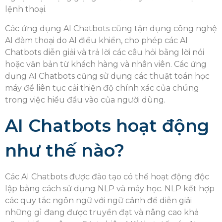
lệnh thoại.
Các ứng dụng AI Chatbots cũng tận dụng công nghệ
AI đàm thoại do AI điều khiển, cho phép các AI
Chatbots diễn giải và trả lời các câu hỏi bằng lời nói
hoặc văn bản từ khách hàng và nhân viên. Các ứng
dụng AI Chatbots cũng sử dụng các thuật toán học
máy để liên tục cải thiện độ chính xác của chúng
trong việc hiểu đầu vào của người dùng.
AI Chatbots hoạt động
như thế nào?
Các AI Chatbots được đào tạo có thể hoạt động độc
lập bằng cách sử dụng NLP và máy học. NLP kết hợp
các quy tắc ngôn ngữ với ngữ cảnh để diễn giải
những gì đang được truyền đạt và nâng cao khả