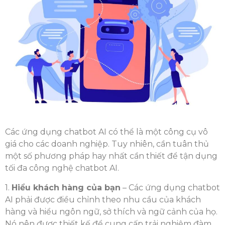
Các ứng dụng chatbot AI có thể là một công cụ vô
giá cho các doanh nghiệp. Tuy nhiên, cần tuân thủ
một số phương pháp hay nhất cần thiết để tận dụng
tối đa công nghệ chatbot AI.
1.
Hiểu khách hàng của bạn
– Các ứng dụng chatbot
AI phải được điều chỉnh theo nhu cầu của khách
hàng và hiểu ngôn ngữ, sở thích và ngữ cảnh của họ.
Nó nên được thiết kế để cung cấp trải nghiệm đàm