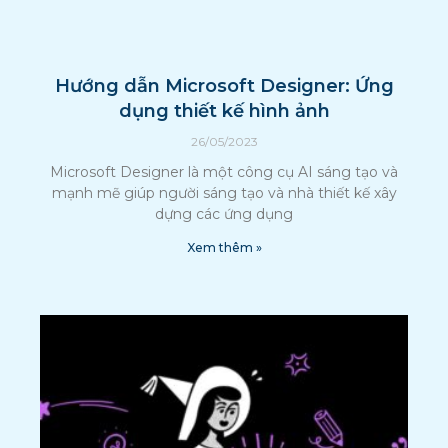
Hướng dẫn Microsoft Designer: Ứng
dụng thiết kế hình ảnh
26/05/2023
Microsoft Designer là một công cụ AI sáng tạo và
mạnh mẽ giúp người sáng tạo và nhà thiết kế xây
dựng các ứng dụng
Xem thêm »