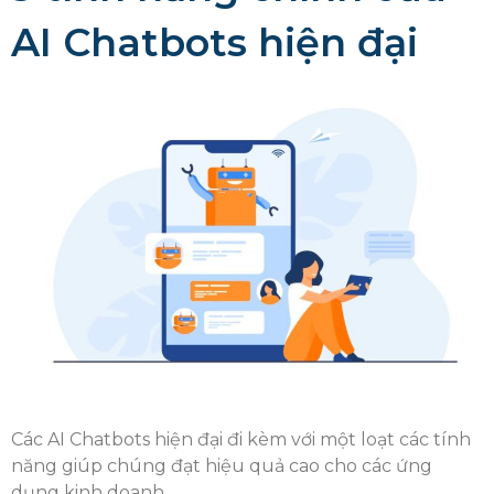
AI Chatbots hiện đại
Các AI Chatbots hiện đại đi kèm với một loạt các tính
năng giúp chúng đạt hiệu quả cao cho các ứng
dụng kinh doanh.