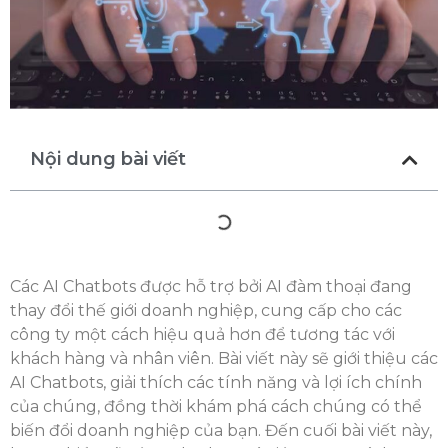
Nội dung bài viết
Các AI Chatbots được hỗ trợ bởi AI đàm thoại đang
thay đổi thế giới doanh nghiệp, cung cấp cho các
công ty một cách hiệu quả hơn để tương tác với
khách hàng và nhân viên. Bài viết này sẽ giới thiệu các
AI Chatbots, giải thích các tính năng và lợi ích chính
của chúng, đồng thời khám phá cách chúng có thể
biến đổi doanh nghiệp của bạn. Đến cuối bài viết này,