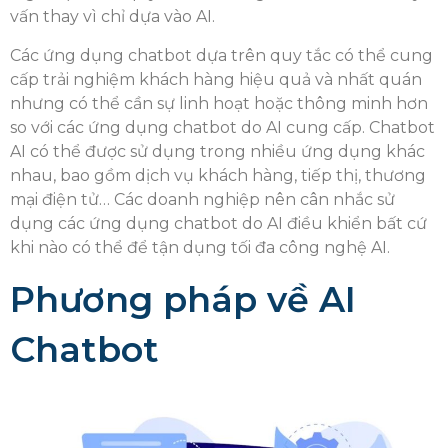
vấn thay vì chỉ dựa vào AI.
Các ứng dụng chatbot dựa trên quy tắc có thể cung
cấp trải nghiệm khách hàng hiệu quả và nhất quán
nhưng có thể cần sự linh hoạt hoặc thông minh hơn
so với các ứng dụng chatbot do AI cung cấp. Chatbot
AI có thể được sử dụng trong nhiều ứng dụng khác
nhau, bao gồm dịch vụ khách hàng, tiếp thị, thương
mại điện tử… Các doanh nghiệp nên cân nhắc sử
dụng các ứng dụng chatbot do AI điều khiển bất cứ
khi nào có thể để tận dụng tối đa công nghệ AI.
Phương pháp về AI
Chatbot