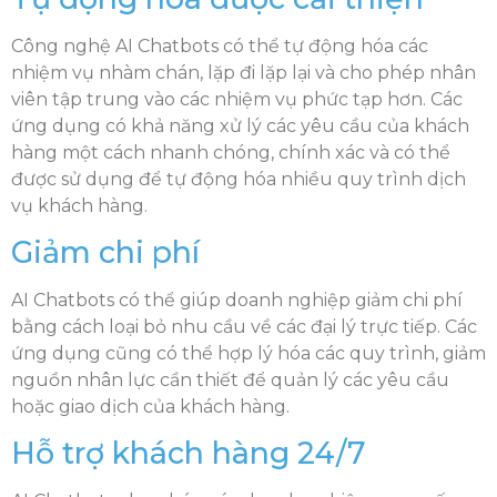
Công nghệ AI Chatbots có thể tự động hóa các
nhiệm vụ nhàm chán, lặp đi lặp lại và cho phép nhân
viên tập trung vào các nhiệm vụ phức tạp hơn. Các
ứng dụng có khả năng xử lý các yêu cầu của khách
hàng một cách nhanh chóng, chính xác và có thể
được sử dụng để tự động hóa nhiều quy trình dịch
vụ khách hàng.
Giảm chi phí
AI Chatbots có thể giúp doanh nghiệp giảm chi phí
bằng cách loại bỏ nhu cầu về các đại lý trực tiếp. Các
ứng dụng cũng có thể hợp lý hóa các quy trình, giảm
nguồn nhân lực cần thiết để quản lý các yêu cầu
hoặc giao dịch của khách hàng.
Hỗ trợ khách hàng 24/7