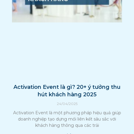
Activation Event là gì? 20+ ý tưởng thu
hút khách hàng 2025
24/04/2025
Activation Event là một phương pháp hiệu quả giúp
doanh nghiệp tạo dựng mối liên kết sâu sắc với
khách hàng thông qua các trải