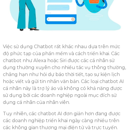
Việc sử dụng Chatbot rất khác nhau dựa trên mức
độ phức tạp của phần mềm và cách triển khai. Các
chatbot như Alexa hoặc Siri được các cá nhân sử
dụng thường xuyên cho nhiều tác vụ thông thường,
chẳng hạn như hỏi dự báo thời tiết, tạo sự kiện lịch
hoặc viết và gửi tin nhắn văn bản. Các loại chatbot AI
cá nhân này là trợ lý ảo và không có khả năng được
sử dụng bởi các doanh nghiệp ngoài mục đích sử
dụng cá nhân của nhân viên.
Tuy nhiên, các chatbot AI đơn giản hơn đang được
các doanh nghiệp triển khai ngày càng nhiều trên
các không gian thương mại điện tử và trực tuyến.