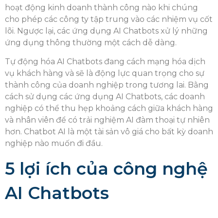
hoạt động kinh doanh thành công nào khi chúng
cho phép các công ty tập trung vào các nhiệm vụ cốt
lõi. Ngược lại, các ứng dụng AI Chatbots xử lý những
ứng dụng thông thường một cách dễ dàng.
Tự động hóa AI Chatbots đang cách mạng hóa dịch
vụ khách hàng và sẽ là động lực quan trọng cho sự
thành công của doanh nghiệp trong tương lai. Bằng
cách sử dụng các ứng dụng AI Chatbots, các doanh
nghiệp có thể thu hẹp khoảng cách giữa khách hàng
và nhân viên để có trải nghiệm AI đàm thoại tự nhiên
hơn. Chatbot AI là một tài sản vô giá cho bất kỳ doanh
nghiệp nào muốn đi đầu.
5 lợi ích của công nghệ
AI Chatbots