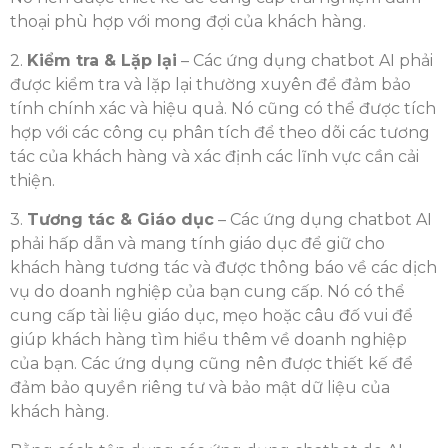
thoại phù hợp với mong đợi của khách hàng.
2.
Kiểm tra & Lặp lại
– Các ứng dụng chatbot AI phải
được kiểm tra và lặp lại thường xuyên để đảm bảo
tính chính xác và hiệu quả. Nó cũng có thể được tích
hợp với các công cụ phân tích để theo dõi các tương
tác của khách hàng và xác định các lĩnh vực cần cải
thiện.
3.
Tương tác & Giáo dục
– Các ứng dụng chatbot AI
phải hấp dẫn và mang tính giáo dục để giữ cho
khách hàng tương tác và được thông báo về các dịch
vụ do doanh nghiệp của bạn cung cấp. Nó có thể
cung cấp tài liệu giáo dục, mẹo hoặc câu đố vui để
giúp khách hàng tìm hiểu thêm về doanh nghiệp
của bạn. Các ứng dụng cũng nên được thiết kế để
đảm bảo quyền riêng tư và bảo mật dữ liệu của
khách hàng.