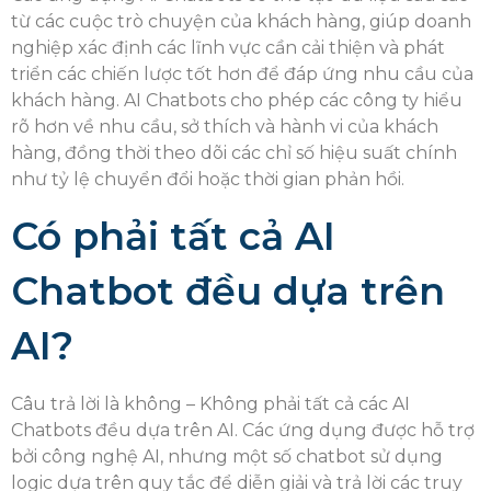
từ các cuộc trò chuyện của khách hàng, giúp doanh
nghiệp xác định các lĩnh vực cần cải thiện và phát
triển các chiến lược tốt hơn để đáp ứng nhu cầu của
khách hàng. AI Chatbots cho phép các công ty hiểu
rõ hơn về nhu cầu, sở thích và hành vi của khách
hàng, đồng thời theo dõi các chỉ số hiệu suất chính
như tỷ lệ chuyển đổi hoặc thời gian phản hồi.
Có phải tất cả AI
Chatbot đều dựa trên
AI?
Câu trả lời là không – Không phải tất cả các AI
Chatbots đều dựa trên AI. Các ứng dụng được hỗ trợ
bởi công nghệ AI, nhưng một số chatbot sử dụng
logic dựa trên quy tắc để diễn giải và trả lời các truy