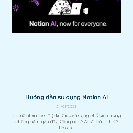
Hướng dẫn sử dụng Notion AI
24/05/2023
Trí tuệ nhân tạo (AI) đã được sử dụng phổ biến trong
những năm gần đây. Công nghệ AI rất hữu ích để
tìm câu