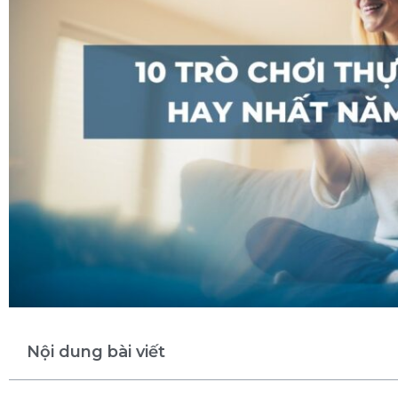
Nội dung bài viết