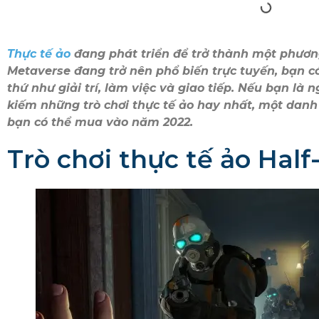
Thực tế ảo
đang phát triển để trở thành một phương
Metaverse đang trở nên phổ biến trực tuyến, bạn c
thứ như giải trí, làm việc và giao tiếp. Nếu bạn là
kiếm những trò chơi thực tế ảo hay nhất, một danh
bạn có thể mua vào năm 2022.
Trò chơi thực tế ảo Half-