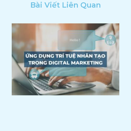
Bài Viết Liên Quan