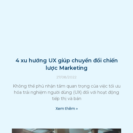
4 xu hướng UX giúp chuyển đổi chiến
lược Marketing
27/08/2022
Không thể phủ nhận tầm quan trọng của việc tối ưu
hóa trải nghiệm người dùng (UX) đối với hoạt động
tiếp thị và bán
Xem thêm »