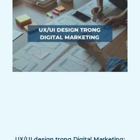
UX/UI design trong Digital Marketing: