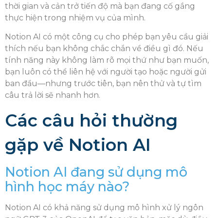
thời gian và cản trở tiến độ mà bạn đang cố gắng
thực hiện trong nhiệm vụ của mình.
Notion AI có một công cụ cho phép bạn yêu cầu giải
thích nếu bạn không chắc chắn về điều gì đó. Nếu
tính năng này không làm rõ mọi thứ như bạn muốn,
bạn luôn có thể liên hệ với người tạo hoặc người gửi
ban đầu—nhưng trước tiên, bạn nên thử và tự tìm
câu trả lời sẽ nhanh hơn.
Các câu hỏi thường
gặp về Notion AI
Notion AI đang sử dụng mô
hình học máy nào?
Notion AI có khả năng sử dụng mô hình xử lý ngôn