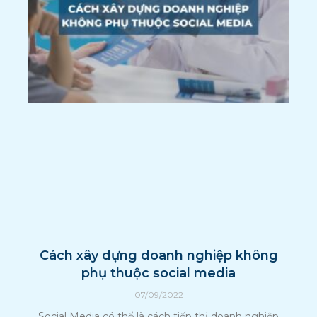
Cách xây dựng doanh nghiệp không
phụ thuộc social media
07/09/2022
Social Media có thể là cách tiếp thị doanh nghiệp