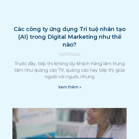
Các công ty ứng dụng Trí tuệ nhân tạo
(AI) trong Digital Marketing như thế
nào?
09/09/2022
Trước đây, tiếp thị không lấy khách hàng làm trung
tâm như quảng cáo TV, quảng cáo hay tiếp thị giữa
người với người, nhưng
Xem thêm »