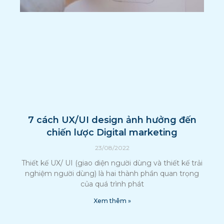
7 cách UX/UI design ảnh hưởng đến
chiến lược Digital marketing
23/08/2022
Thiết kế UX/ UI (giao diện người dùng và thiết kế trải
nghiệm người dùng) là hai thành phần quan trọng
của quá trình phát
Xem thêm »