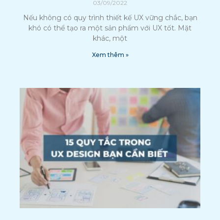
03/09/2022
Nếu không có quy trình thiết kế UX vững chắc, bạn
khó có thể tạo ra một sản phẩm với UX tốt. Mặt
khác, một
Xem thêm »