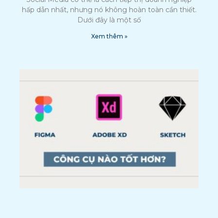
hấp dẫn nhất, nhưng nó không hoàn toàn cần thiết.
Dưới đây là một số
Xem thêm »