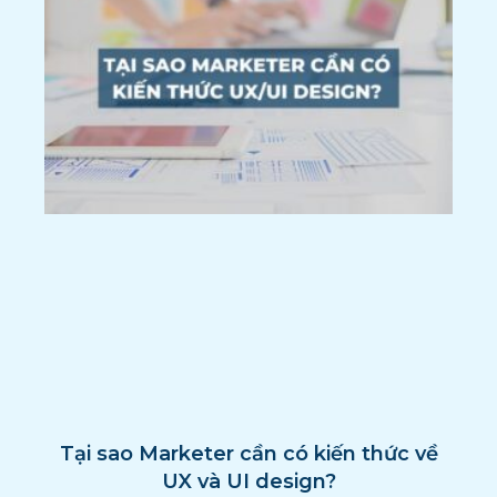
Tại sao Marketer cần có kiến thức về
UX và UI design?