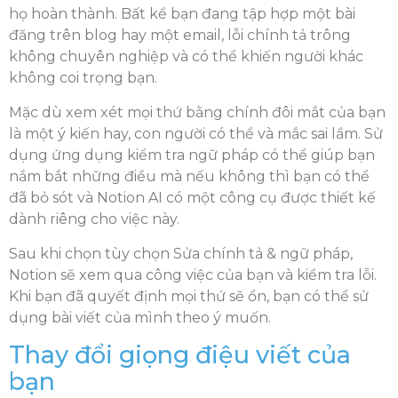
họ hoàn thành. Bất kể bạn đang tập hợp một bài
đăng trên blog hay một email, lỗi chính tả trông
không chuyên nghiệp và có thể khiến người khác
không coi trọng bạn.
Mặc dù xem xét mọi thứ bằng chính đôi mắt của bạn
là một ý kiến ​​hay, con người có thể và mắc sai lầm. Sử
dụng ứng dụng kiểm tra ngữ pháp có thể giúp bạn
nắm bắt những điều mà nếu không thì bạn có thể
đã bỏ sót và Notion AI có một công cụ được thiết kế
dành riêng cho việc này.
Sau khi chọn tùy chọn Sửa chính tả & ngữ pháp,
Notion sẽ xem qua công việc của bạn và kiểm tra lỗi.
Khi bạn đã quyết định mọi thứ sẽ ổn, bạn có thể sử
dụng bài viết của mình theo ý muốn.
Thay đổi giọng điệu viết của
bạn