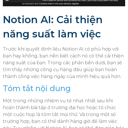
Notion AI: Cải thiện
năng suất làm việc
Trước khi quyết định liệu Notion AI có phù hợp với
bạn hay không, bạn nên biết cách nó có thể cải thiện
năng suất của bạn. Trong các phần bên dưới, bạn sẽ
tìm thấy những công cụ hàng đầu giúp bạn hoàn
thành công việc hàng ngày của mình hiệu quả hơn.
Tóm tắt nội dung
Một trong những nhiệm vụ tẻ nhạt nhất sau khi
hoàn thành bài tập ở trường đại học hoặc tổ chức
một cuộc họp là tóm tắt mọi thứ. Và trong một số
trường hợp, bạn có thể dành hàng giờ để làm việc