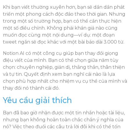
Khi bạn viết thường xuyên hơn, bạn sẽ dần dần phát
triển một phong cách độc đáo theo thời gian. Nhưng
trong một số trường hợp, bạn có thể cần thực hiện
một số điều chỉnh. Không phải khán giả nào cũng
muốn đọc cùng một nội dung—ví dụ: một đoạn
tweet ngắn sẽ đọc khác với một bài báo dài 3.000 từ.
Notion AI có một công cụ giúp bạn thay đổi giọng
điệu viết của mình. Bạn có thể chọn giữa năm tùy
chọn: chuyên nghiệp, giản dị, thẳng thắn, thân thiện
và tự tin. Quyết định xem bạn nghĩ cái nào là lựa
chọn phù hợp nhất cho nhiệm vụ cụ thể của mình và
thay đổi nó thành cái đó.
Yêu cầu giải thích
Bạn đã bao giờ nhận được một tin nhắn hoặc tài liệu,
nhưng bạn không hoàn toàn chắc chắn ý nghĩa của
nó? Việc theo đuổi các câu trả lời đôi khi có thể tốn