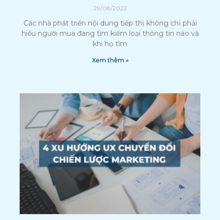
29/08/2022
Các nhà phát triển nội dung tiếp thị không chỉ phải
hiểu người mua đang tìm kiếm loại thông tin nào và
khi họ tìm
Xem thêm »