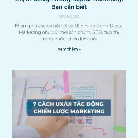
Bạn cần biết
25/08/2022
Khám phá các cơ hội UX và UI design trong Digital
Marketing như đổi mới sản phẩm, SEO, tiếp thị
trong nước, chiến lược nội
Xem thêm »