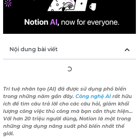
Nội dung bài viết
Trí tuệ nhân tạo (AI) đã được sử dụng phổ biến
trong những năm gần đây.
Công nghệ AI
rất hữu
ích để tìm câu trả lời cho các câu hỏi, giảm khối
lượng công việc thủ công mà bạn cần thực hiện…
Với hơn 20 triệu người dùng, Notion là một trong
những ứng dụng năng suất phổ biến nhất thế
giới.