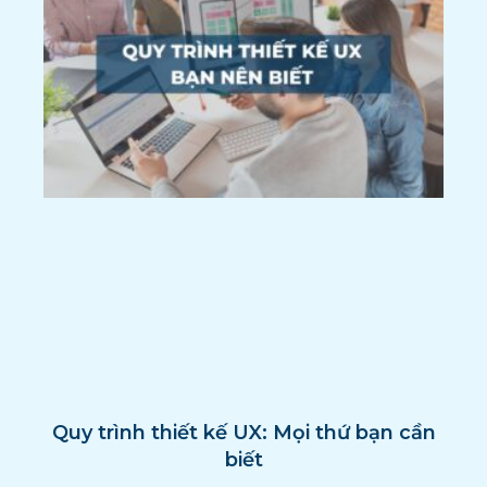
Quy trình thiết kế UX: Mọi thứ bạn cần
biết