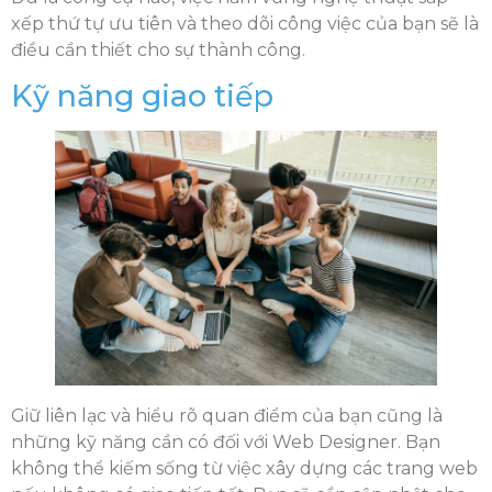
xếp thứ tự ưu tiên và theo dõi công việc của bạn sẽ là
điều cần thiết cho sự thành công.
Kỹ năng giao tiếp
Giữ liên lạc và hiểu rõ quan điểm của bạn cũng là
những kỹ năng cần có đối với Web Designer. Bạn
không thể kiếm sống từ việc xây dựng các trang web