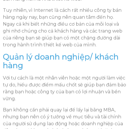
Tuy nhiên, vì Internet là cách rất nhiều công ty bán
hàng ngày nay, bạn cũng nên quan tâm đến họ.
Ngay cả khi biết những điều cơ bản của mỗi loại và
ghi nhớ chúng cho cả khách hàng và các trang web
của riêng bạn sẽ giúp bạn có một chặng đường dài
trong hành trình thiết kế web của mình.
Quản lý doanh nghiệp/ khách
hàng
Với tư cách là một nhân viên hoặc một người làm việc
tự do, hiểu được điểm mấu chốt sẽ giúp bạn đảm bảo
rằng bạn hoặc công ty của bạn có lợi nhuận và bền
vững.
Bạn không cần phải quay lại để lấy lại bằng MBA,
nhưng bạn nên có ý tưởng về mục tiêu và tài chính
của người sử dụng lao động hoặc doanh nghiệp của