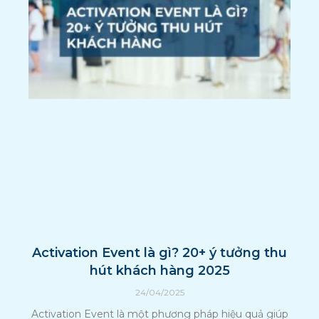
Activation Event là gì? 20+ ý tưởng thu
hút khách hàng 2025
24/04/2025
Activation Event là một phương pháp hiệu quả giúp