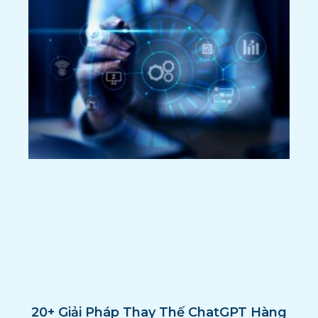
20+ Giải Pháp Thay Thế ChatGPT Hàng