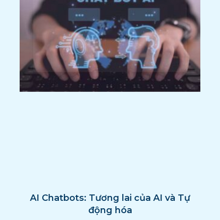
AI Chatbots: Tương lai của AI và Tự
động hóa