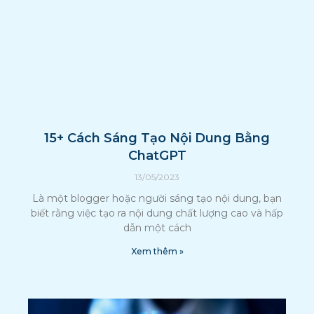
15+ Cách Sáng Tạo Nội Dung Bằng
ChatGPT
13/05/2023
Là một blogger hoặc người sáng tạo nội dung, bạn
biết rằng việc tạo ra nội dung chất lượng cao và hấp
dẫn một cách
Xem thêm »