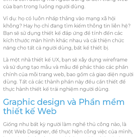
của bạn trong luồng người dùng.
Ví dụ: họ có luôn nhấp thẳng vào mạng xã hội
không? Hay họ chỉ đang tìm kiếm thông tin liên hệ?
Bạn sẽ sử dụng thiết kế đáp ứng để tính đến các
kích thước màn hình khác nhau và cải thiện chức
năng cho tất cả người dùng, bất kể thiết bị.
Là một nhà thiết kế UX, bạn sẽ xây dựng wireframe
và sử dụng tạo mẫu và mẫu để phác thảo các phần
chính của mỗi trang web, bao gồm cả giao diện người
dùng. Tất cả các thành phần này đều cần thiết để
thực hành thiết kế trải nghiệm người dùng.
Graphic design và Phần mềm
thiết kế Web
Giống như bất kỳ người làm nghề thủ công nào, là
một Web Designer, để thực hiện công việc của mình,