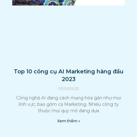
Top 10 công cụ AI Marketing hàng đầu
2023
07/05/2023
Công nghệ AI đang cách mạng hóa gần như mọi
lĩnh vực, bao gồm cả Marketing. Nhiều công ty
thuộc mọi quy mô đang dựa
Xem thêm »