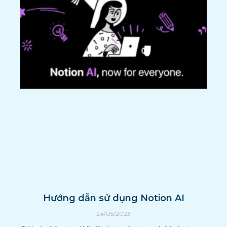
Hướng dẫn sử dụng Notion AI
24/05/2023