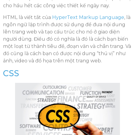
cho hầu hết các công việc thiết kế ngày nay.
HTML là viết tắt của
HyperText Markup Language
, là
ngôn ngữ lập trình được sử dụng để đưa nội dung
lên trang web và tạo cấu trúc cho nó ở giao diện
người dùng. Điều đó có nghĩa là đó là cách bạn biến
một loạt từ thành tiêu đề, đoạn văn và chân trang. Và
đó cũng là cách bạn có được nội dung “thú vị” như
ảnh, video và đồ họa trên một trang web.
CSS