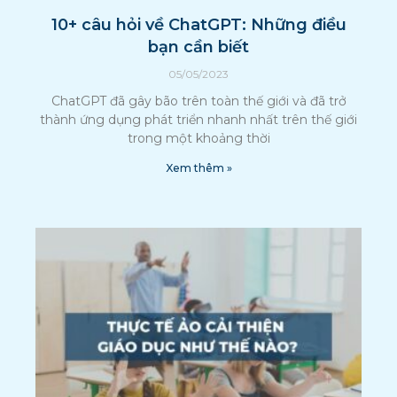
10+ câu hỏi về ChatGPT: Những điều
bạn cần biết
05/05/2023
ChatGPT đã gây bão trên toàn thế giới và đã trở
thành ứng dụng phát triển nhanh nhất trên thế giới
trong một khoảng thời
Xem thêm »