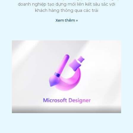
doanh nghiệp tạo dựng mối liên kết sâu sắc với
khách hàng thông qua các trải
Xem thêm »