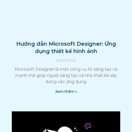
Hướng dẫn Microsoft Designer: Ứng
dụng thiết kế hình ảnh
26/05/2023
Microsoft Designer là một công cụ AI sáng tạo và
mạnh mẽ giúp người sáng tạo và nhà thiết kế xây
dựng các ứng dụng
Xem thêm »