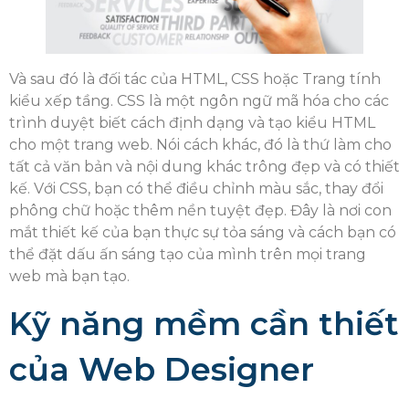
Và sau đó là đối tác của HTML, CSS hoặc Trang tính
kiểu xếp tầng. CSS là một ngôn ngữ mã hóa cho các
trình duyệt biết cách định dạng và tạo kiểu HTML
cho một trang web. Nói cách khác, đó là thứ làm cho
tất cả văn bản và nội dung khác trông đẹp và có thiết
kế. Với CSS, bạn có thể điều chỉnh màu sắc, thay đổi
phông chữ hoặc thêm nền tuyệt đẹp. Đây là nơi con
mắt thiết kế của bạn thực sự tỏa sáng và cách bạn có
thể đặt dấu ấn sáng tạo của mình trên mọi trang
web mà bạn tạo.
Kỹ năng mềm cần thiết
của Web Designer