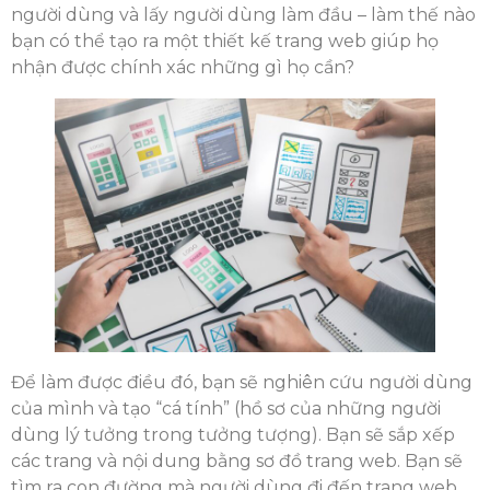
người dùng và lấy người dùng làm đầu – làm thế nào
bạn có thể tạo ra một thiết kế trang web giúp họ
nhận được chính xác những gì họ cần?
Để làm được điều đó, bạn sẽ nghiên cứu người dùng
của mình và tạo “cá tính” (hồ sơ của những người
dùng lý tưởng trong tưởng tượng). Bạn sẽ sắp xếp
các trang và nội dung bằng sơ đồ trang web. Bạn sẽ
tìm ra con đường mà người dùng đi đến trang web