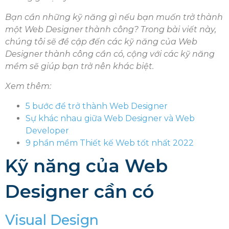
Bạn cần những kỹ năng gì nếu bạn muốn trở thành
một Web Designer thành công? Trong bài viết này,
chúng tôi sẽ đề cập đến các kỹ năng của Web
Designer thành công cần có, cộng với các kỹ năng
mềm sẽ giúp bạn trở nên khác biệt.
Xem thêm:
5 bước để trở thành Web Designer
Sự khác nhau giữa Web Designer và Web
Developer
9 phần mềm Thiết kế Web tốt nhất 2022
Kỹ năng của Web
Designer cần có
Visual Design