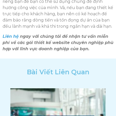
riêng bạn để bạn có thể sử dụng chúng để định
hướng công việc của mình. Và, nếu bạn đang thiết kế
trực tiếp cho khách hàng, bạn nên có kế hoạch để
đảm bảo rằng dòng tiền và tồn đọng dự án của bạn
đều lành mạnh và khả thi trong ngắn hạn và dài hạn.
Liên hệ
ngay với chúng tôi để nhận tư vấn miễn
phí về các gói thiết kế website chuyên nghiệp phù
hợp với lĩnh vực doanh nghiệp của bạn.
Bài Viết Liên Quan