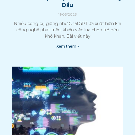
Đầu
11/05/2023
Nhiều công cụ giống như ChatGPT đã xuất hiện khi
công nghệ phát triển, khiến việc lựa chọn trở nên
khó khăn. Bài viết này
Xem thêm »